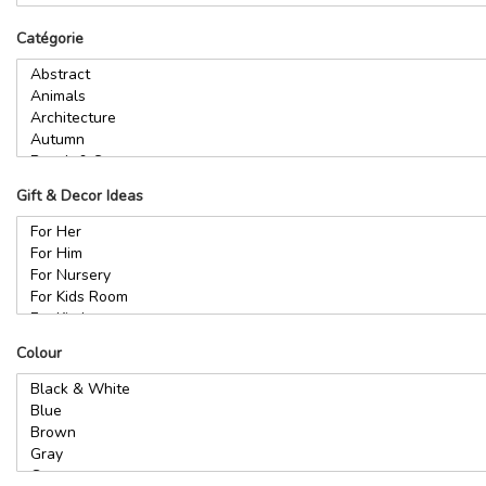
Catégorie
Gift & Decor Ideas
Colour