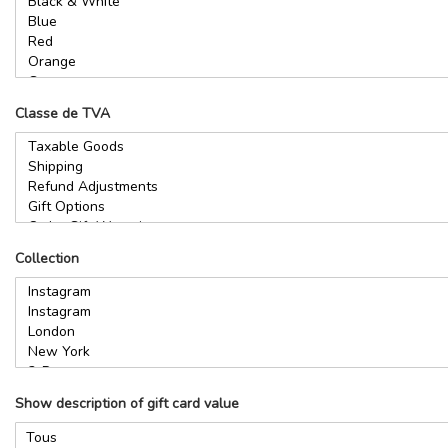
Classe de TVA
Collection
Show description of gift card value