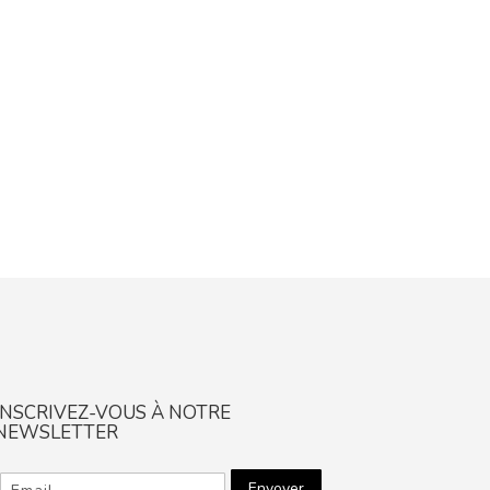
INSCRIVEZ-VOUS À NOTRE
NEWSLETTER
Envoyer