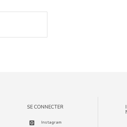
SE CONNECTER
Instagram