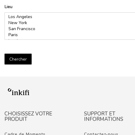
Lieu
Chercher
CHOISISSEZ VOTRE
SUPPORT ET
PRODUIT
INFORMATIONS
Cadre de Moments
Contactez-nous