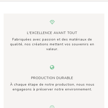
L'EXCELLENCE AVANT TOUT
Fabriquées avec passion et des matériaux de
qualité, nos créations mettent vos souvenirs en
valeur.
PRODUCTION DURABLE
À chaque étape de notre production, nous nous
engageons à préserver notre environnement.