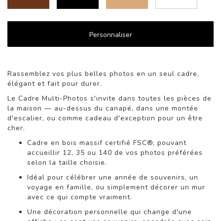
Personnaliser
Rassemblez vos plus belles photos en un seul cadre,
élégant et fait pour durer.
Le Cadre Multi-Photos s'invite dans toutes les pièces de
la maison — au-dessus du canapé, dans une montée
d'escalier, ou comme cadeau d'exception pour un être
cher.
Cadre en bois massif certifié FSC®, pouvant
accueillir 12, 35 ou 140 de vos photos préférées
selon la taille choisie.
Idéal pour célébrer une année de souvenirs, un
voyage en famille, ou simplement décorer un mur
avec ce qui compte vraiment.
Une décoration personnelle qui change d'une