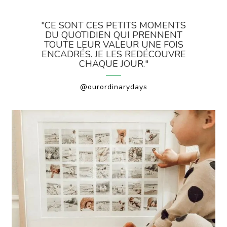
"CE SONT CES PETITS MOMENTS
DU QUOTIDIEN QUI PRENNENT
TOUTE LEUR VALEUR UNE FOIS
ENCADRÉS. JE LES REDÉCOUVRE
CHAQUE JOUR."
@ourordinarydays