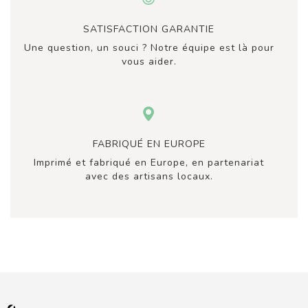
SATISFACTION GARANTIE
Une question, un souci ? Notre équipe est là pour
vous aider.
FABRIQUÉ EN EUROPE
Imprimé et fabriqué en Europe, en partenariat
avec des artisans locaux.