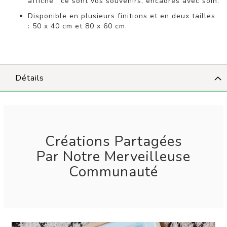
affiche : ce sont vos souvenirs, encadrés avec soin.
Disponible en plusieurs finitions et en deux tailles
: 50 x 40 cm et 80 x 60 cm.
Détails
Créations Partagées
Par Notre Merveilleuse
Communauté