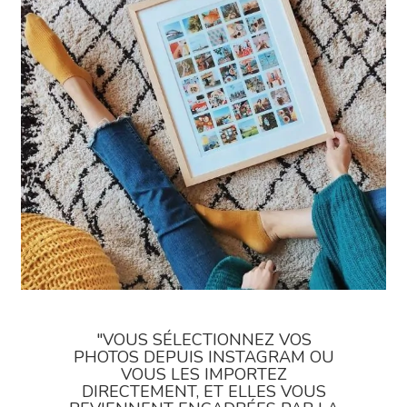
"VOUS SÉLECTIONNEZ VOS
PHOTOS DEPUIS INSTAGRAM OU
VOUS LES IMPORTEZ
DIRECTEMENT, ET ELLES VOUS