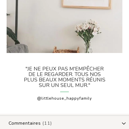
"JE NE PEUX PAS M'EMPÊCHER
DE LE REGARDER. TOUS NOS
PLUS BEAUX MOMENTS RÉUNIS
SUR UN SEUL MUR."
@littlehouse_happyfamily
Commentaires
11