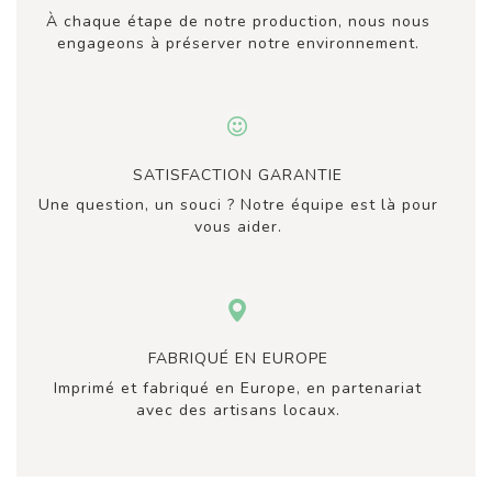
À chaque étape de notre production, nous nous
engageons à préserver notre environnement.
SATISFACTION GARANTIE
Une question, un souci ? Notre équipe est là pour
vous aider.
FABRIQUÉ EN EUROPE
Imprimé et fabriqué en Europe, en partenariat
avec des artisans locaux.