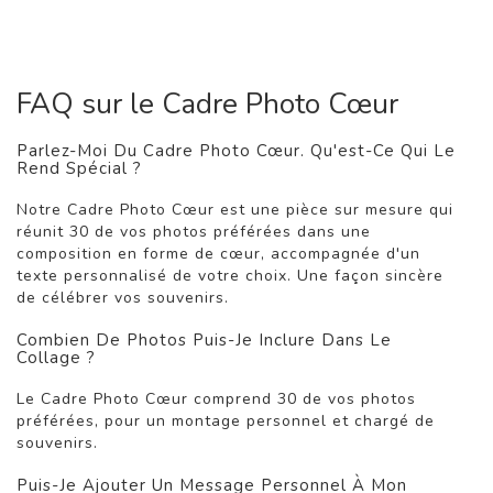
FAQ sur le Cadre Photo Cœur
Parlez-Moi Du Cadre Photo Cœur. Qu'est-Ce Qui Le
Rend Spécial ?
Notre Cadre Photo Cœur est une pièce sur mesure qui
réunit 30 de vos photos préférées dans une
composition en forme de cœur, accompagnée d'un
texte personnalisé de votre choix. Une façon sincère
de célébrer vos souvenirs.
Combien De Photos Puis-Je Inclure Dans Le
Collage ?
Le Cadre Photo Cœur comprend 30 de vos photos
préférées, pour un montage personnel et chargé de
souvenirs.
Puis-Je Ajouter Un Message Personnel À Mon