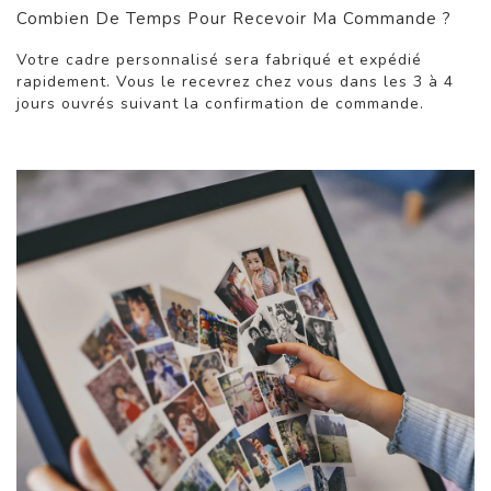
Combien De Temps Pour Recevoir Ma Commande ?
Votre cadre personnalisé sera fabriqué et expédié
rapidement. Vous le recevrez chez vous dans les 3 à 4
jours ouvrés suivant la confirmation de commande.