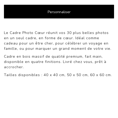
Personnaliser
Le Cadre Photo Cœur réunit vos 30 plus belles photos
en un seul cadre, en forme de cœur. Idéal comme
cadeau pour un être cher, pour célébrer un voyage en
famille, ou pour marquer un grand moment de votre vie.
Cadre en bois massif de qualité premium, fait main,
disponible en quatre finitions. Livré chez vous, prêt à
accrocher.
Tailles disponibles : 40 x 40 cm, 50 x 50 cm, 60 x 60 cm.