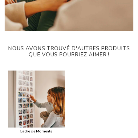
NOUS AVONS TROUVÉ D'AUTRES PRODUITS
QUE VOUS POURRIEZ AIMER !
Cadre de Moments