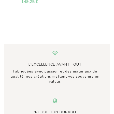
149,25 €
L'EXCELLENCE AVANT TOUT
Fabriquées avec passion et des matériaux de
qualité, nos créations mettent vos souvenirs en
valeur.
PRODUCTION DURABLE