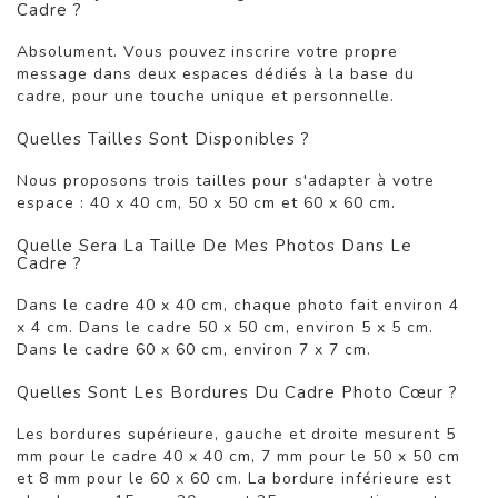
Cadre ?
Absolument. Vous pouvez inscrire votre propre
message dans deux espaces dédiés à la base du
cadre, pour une touche unique et personnelle.
Quelles Tailles Sont Disponibles ?
Nous proposons trois tailles pour s'adapter à votre
espace : 40 x 40 cm, 50 x 50 cm et 60 x 60 cm.
Quelle Sera La Taille De Mes Photos Dans Le
Cadre ?
Dans le cadre 40 x 40 cm, chaque photo fait environ 4
x 4 cm. Dans le cadre 50 x 50 cm, environ 5 x 5 cm.
Dans le cadre 60 x 60 cm, environ 7 x 7 cm.
Quelles Sont Les Bordures Du Cadre Photo Cœur ?
Les bordures supérieure, gauche et droite mesurent 5
mm pour le cadre 40 x 40 cm, 7 mm pour le 50 x 50 cm
et 8 mm pour le 60 x 60 cm. La bordure inférieure est